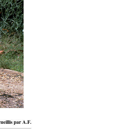
ueillis par A.F.