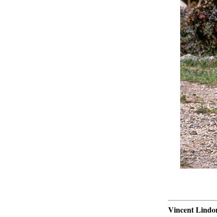
Vincent Lindo