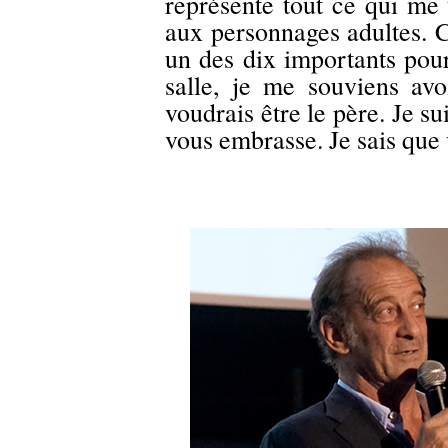
représente tout ce qui me 
aux personnages adultes. C
un des dix importants pour
salle, je me souviens avo
voudrais être le père. Je su
vous embrasse. Je sais que 