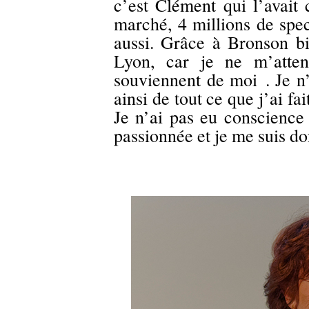
c’est Clément qui l’avait 
marché, 4 millions de spect
aussi. Grâce à Bronson bi
Lyon, car je ne m’atte
souviennent de moi . Je n
ainsi de tout ce que j’ai fa
Je n’ai pas eu conscience 
passionnée et je me suis d