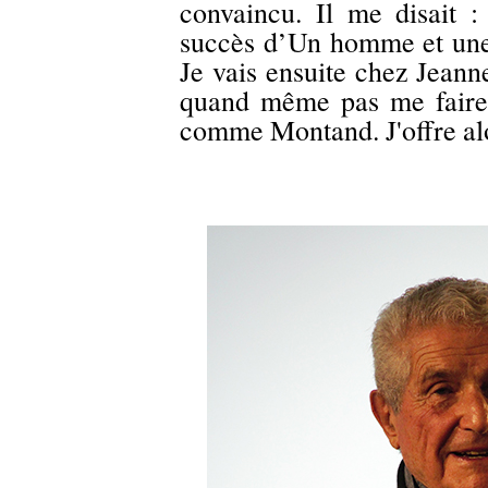
convaincu. Il me disait 
succès d’Un homme et une
Je vais ensuite chez Jeann
quand même pas me faire 
comme Montand. J'offre alo