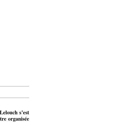
 Lelouch s’est
tre organisée