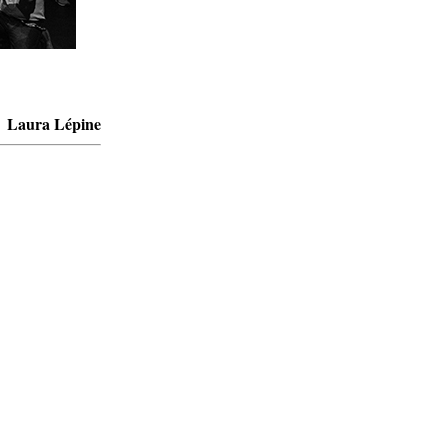
Laura Lépine