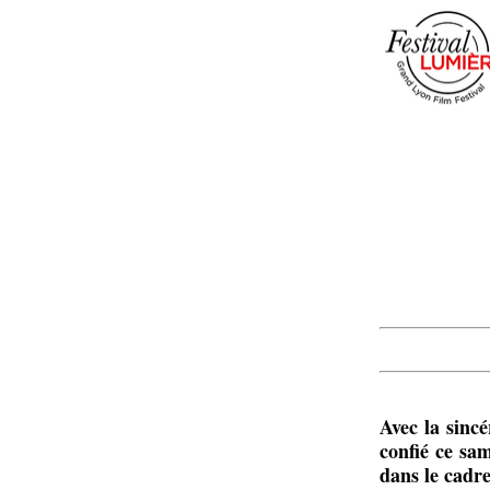
Avec la sincé
confié ce sa
dans le cadre