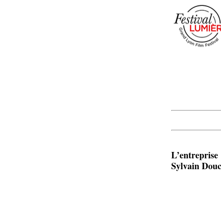
L’entreprise
Sylvain Douc