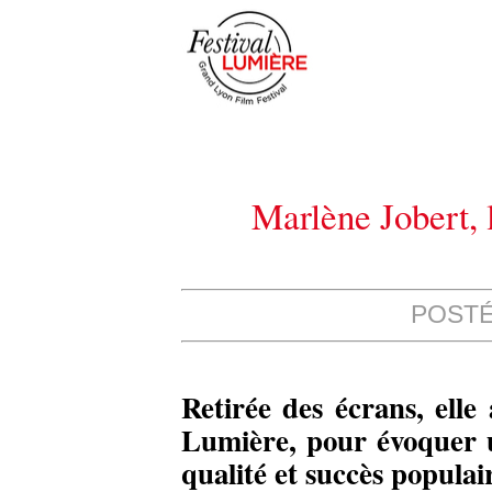
Marlène Jobert, 
POSTÉ 
Retirée des écrans, elle 
Lumière, pour évoquer u
qualité et succès populai