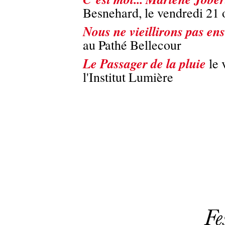
Besnehard, le vendredi 21 
Nous ne vieillirons pas en
au Pathé Bellecour
Le Passager de la pluie
le 
l'Institut Lumière