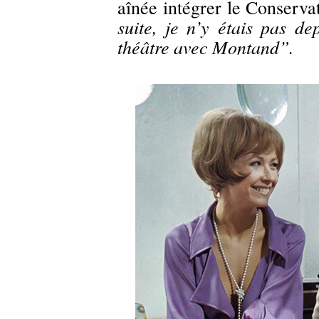
aînée intégrer le Conservat
suite, je n’y étais pas d
théâtre avec Montand”.