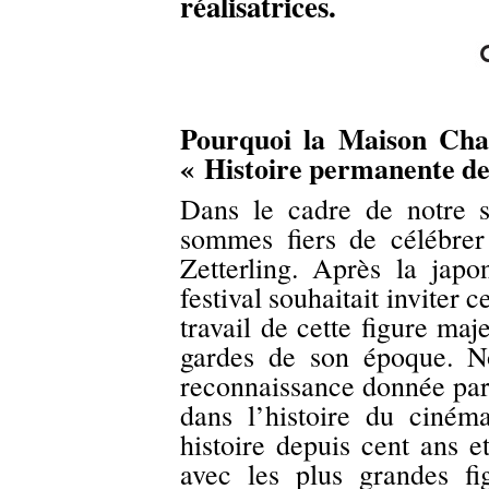
réalisatrices.
Pourquoi la Maison Chane
« Histoire permanente de
Dans le cadre de notre s
sommes fiers de célébrer 
Zetterling. Après la jap
festival souhaitait inviter 
travail de cette figure ma
gardes de son époque. N
reconnaissance donnée par 
dans l’histoire du ciném
histoire depuis cent ans e
avec les plus grandes f