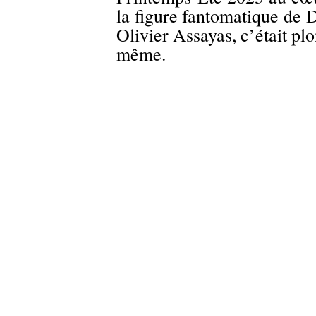
la figure fantomatique de D
Olivier Assayas, c’était pl
même.