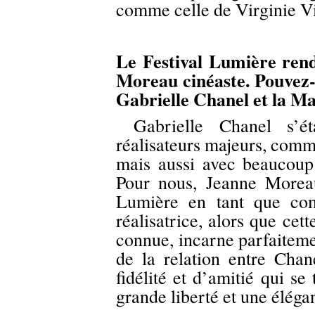
comme celle de Virginie Vi
Le Festival Lumière ren
Moreau cinéaste. Pouvez-v
Gabrielle Chanel et la M
Gabrielle Chanel s’éta
réalisateurs majeurs, comm
mais aussi avec beaucoup
Pour nous, Jeanne Moreau
Lumière en tant que com
réalisatrice, alors que cet
connue, incarne parfaitemen
de la relation entre Chan
fidélité et d’amitié qui se
grande liberté et une éléga