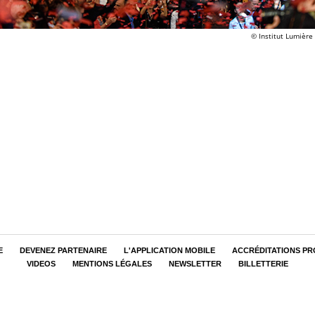
© Institut Lumière 
E
DEVENEZ PARTENAIRE
L'APPLICATION MOBILE
ACCRÉDITATIONS PR
VIDEOS
MENTIONS LÉGALES
NEWSLETTER
BILLETTERIE