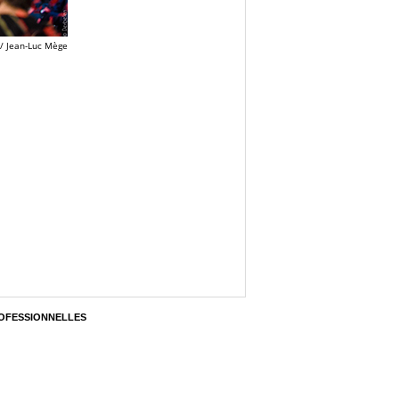
/ Jean-Luc Mège
OFESSIONNELLES