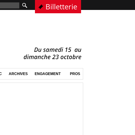
Billetterie
C
ARCHIVES
ENGAGEMENT
PROS