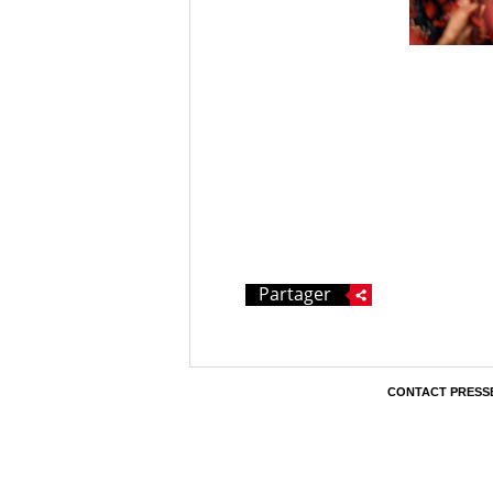
Partager
CONTACT PRESS