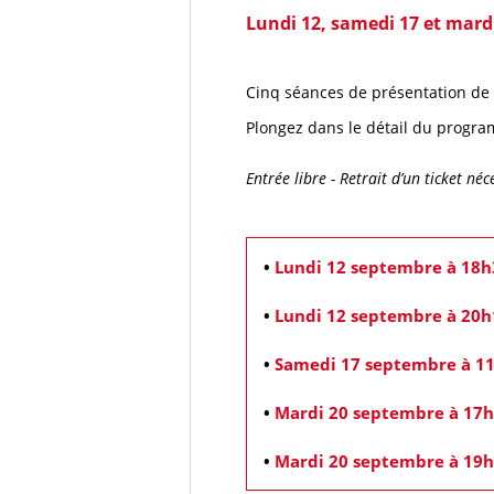
Lundi 12, samedi 17 et mard
Cinq séances de présentation de l
Plongez dans le détail du progra
Entrée libre - Retrait d’un ticket néc
•
Lundi 12 septembre à 18h
•
Lundi 12 septembre à 20h
•
Samedi 17 septembre à 1
•
Mardi 20 septembre à 17
•
Mardi 20 septembre à 19