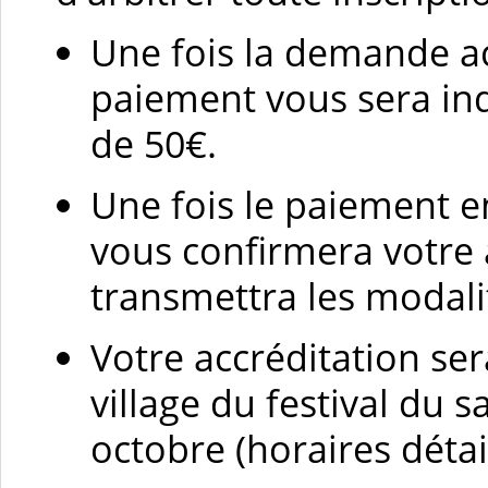
Une fois la demande a
paiement vous sera in
de 50€.
Une fois le paiement en
vous confirmera votre 
transmettra les modali
Votre accréditation ser
village du festival du
octobre (horaires déta