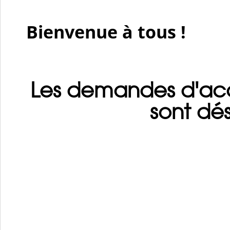
Bienvenue à tous !
Les demandes d'accr
sont dé