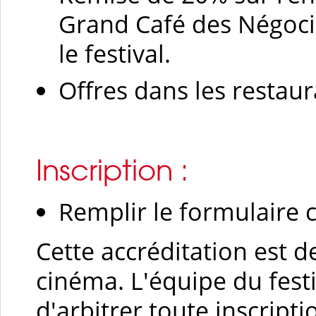
Grand Café des Négoci
le festival.
Offres dans les restaur
Inscription :
Remplir le formulaire 
Cette accréditation est 
cinéma. L'équipe du festi
d'arbitrer toute inscripti