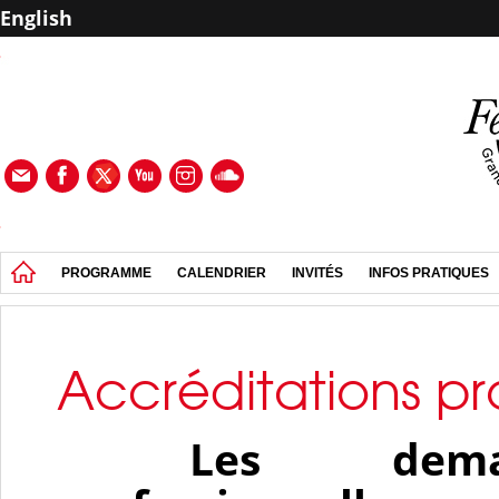
English
PROGRAMME
CALENDRIER
INVITÉS
INFOS PRATIQUES
Accréditations pr
Les deman