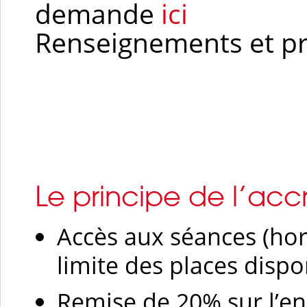
demande
ici
Renseignements et 
Le principe de l’accr
Accès aux séances (hor
limite des places dispo
Remise de 20% sur l’e