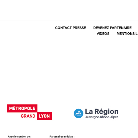
CONTACT PRESSE
DEVENEZ PARTENAIRE
VIDEOS
MENTIONS 