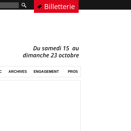
Billetterie
C
ARCHIVES
ENGAGEMENT
PROS