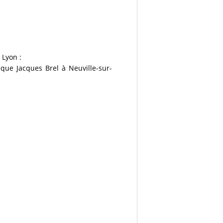
 Lyon :
que Jacques Brel à Neuville-sur-