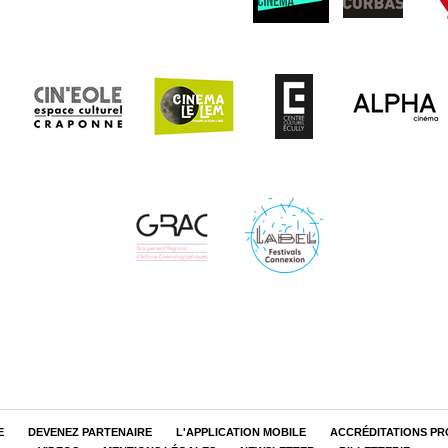
E
DEVENEZ PARTENAIRE
L'APPLICATION MOBILE
ACCRÉDITATIONS PR