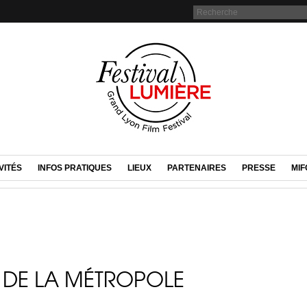
VITÉS
INFOS PRATIQUES
LIEUX
PARTENAIRES
PRESSE
MIF
DE LA MÉTROPOLE