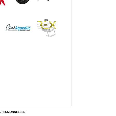
OFESSIONNELLES