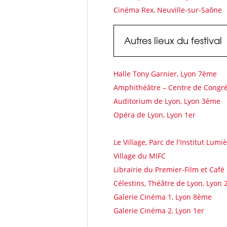
Cinéma Rex, Neuville-sur-Saône
Autres lieux du festival
Halle Tony Garnier, Lyon 7ème
Amphithéâtre – Centre de Congr
Auditorium de Lyon, Lyon 3ème
Opéra de Lyon, Lyon 1er
Le Village, Parc de l'Institut Lum
Village du MIFC
Librairie du Premier-Film
et
Café
Célestins, Théâtre de Lyon, Lyon
Galerie Cinéma 1, Lyon 8ème
Galerie Cinéma 2, Lyon 1er