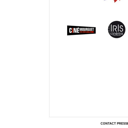
CONTACT PRESS