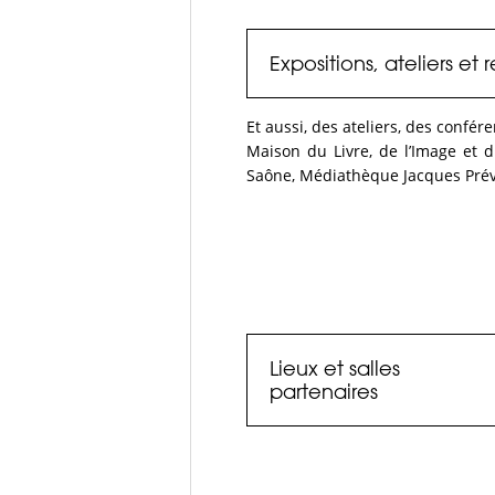
Expositions, ateliers et
Et aussi, des ateliers, des confé
Maison du Livre, de l’Image et 
Saône, Médiathèque Jacques Prév
Lieux et salles
partenaires