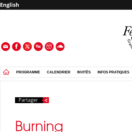
English
PROGRAMME
CALENDRIER
INVITÉS
INFOS PRATIQUES
Partager
Burning