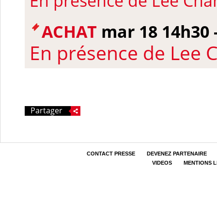
En présence de Lee Ch
ACHAT
mar 18 14h30 
En présence de Lee 
Partager
CONTACT PRESSE
DEVENEZ PARTENAIRE
VIDEOS
MENTIONS 