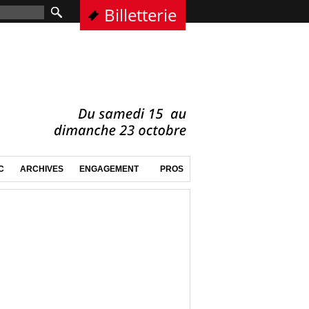
Billetterie
C
ARCHIVES
ENGAGEMENT
PROS