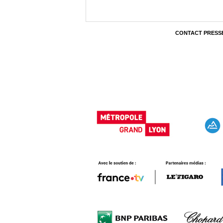
CONTACT PRESS