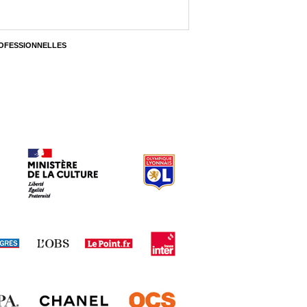
OFESSIONNELLES