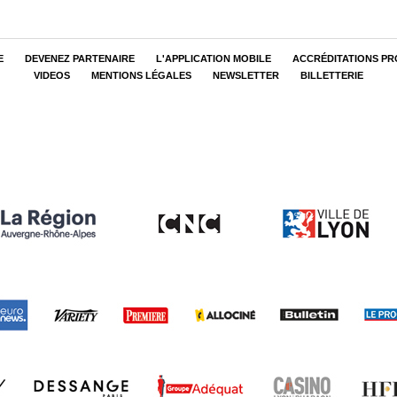
E
DEVENEZ PARTENAIRE
L'APPLICATION MOBILE
ACCRÉDITATIONS PR
VIDEOS
MENTIONS LÉGALES
NEWSLETTER
BILLETTERIE