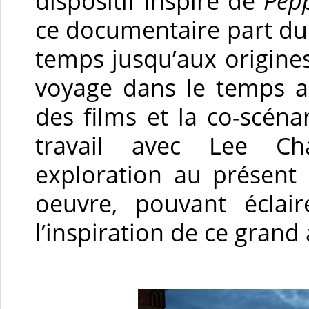
dispositif inspiré de
Pepp
ce documentaire part du
temps jusqu’aux origines
voyage dans le temps a
des films et la co-scén
travail avec Lee Ch
exploration au présent
oeuvre, pouvant éclair
l’inspiration de ce grand