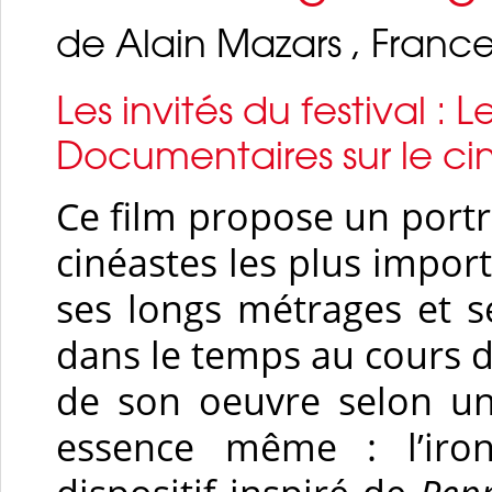
de Alain Mazars , France
Les invités du festival 
Documentaires sur le c
Ce film propose un portr
cinéastes les plus impor
ses longs métrages et se
dans le temps au cours 
de son oeuvre selon un
essence même : l’iro