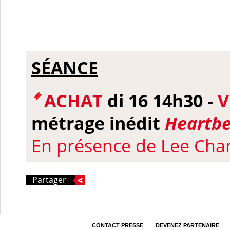
SÉANCE
ACHAT
di 16 14h30 -
V
métrage inédit
Heartb
En présence de Lee Cha
Partager
CONTACT PRESSE
DEVENEZ PARTENAIRE