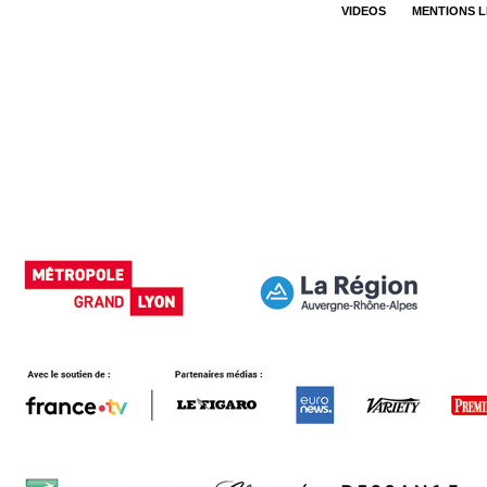
VIDEOS
MENTIONS 