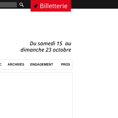
Billetterie
C
ARCHIVES
ENGAGEMENT
PROS