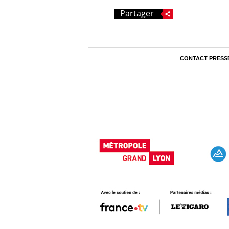
Partager
CONTACT PRESS