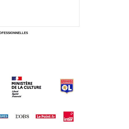
OFESSIONNELLES