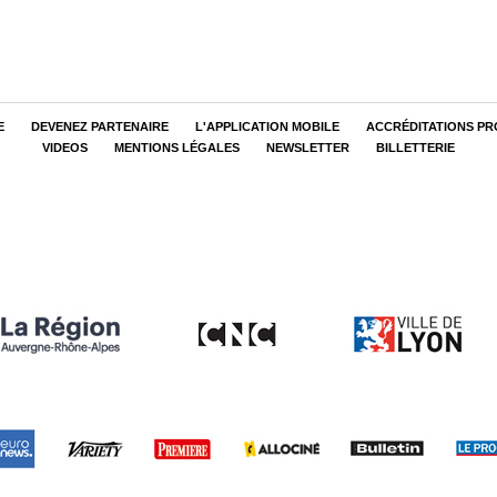
E
DEVENEZ PARTENAIRE
L'APPLICATION MOBILE
ACCRÉDITATIONS PR
VIDEOS
MENTIONS LÉGALES
NEWSLETTER
BILLETTERIE