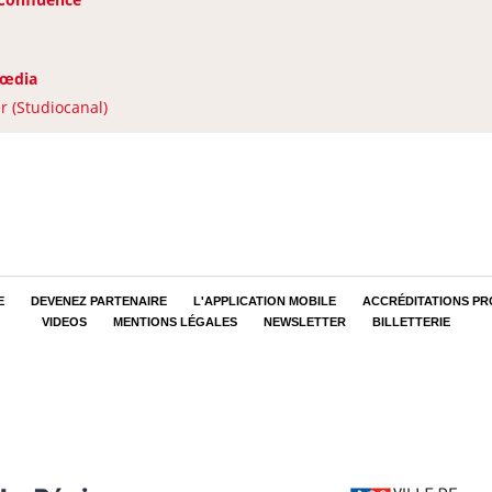
œdia
 (Studiocanal)
E
DEVENEZ PARTENAIRE
L'APPLICATION MOBILE
ACCRÉDITATIONS PR
VIDEOS
MENTIONS LÉGALES
NEWSLETTER
BILLETTERIE