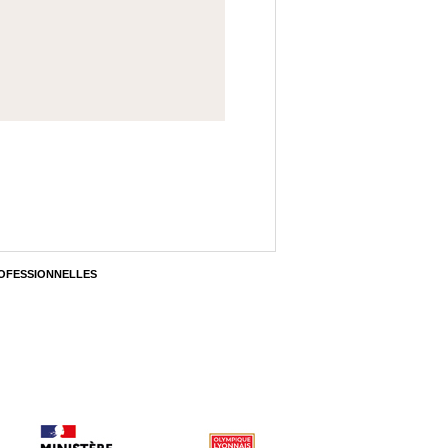
OFESSIONNELLES