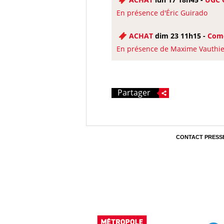
En présence d'Éric Guirado
ACHAT
dim 23 11h15 -
Com
En présence de Maxime Vauthier
Partager
CONTACT PRESS