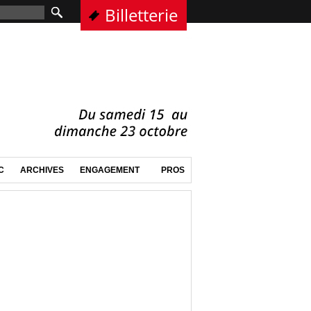
Billetterie
C
ARCHIVES
ENGAGEMENT
PROS