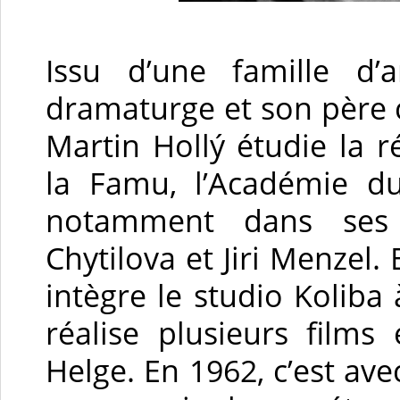
Issu d’une famille d’a
dramaturge et son père 
Martin Hollý étudie la 
la Famu, l’Académie d
notamment dans ses 
Chytilova et Jiri Menzel. 
intègre le studio Koliba 
réalise plusieurs films 
Helge. En 1962, c’est ave