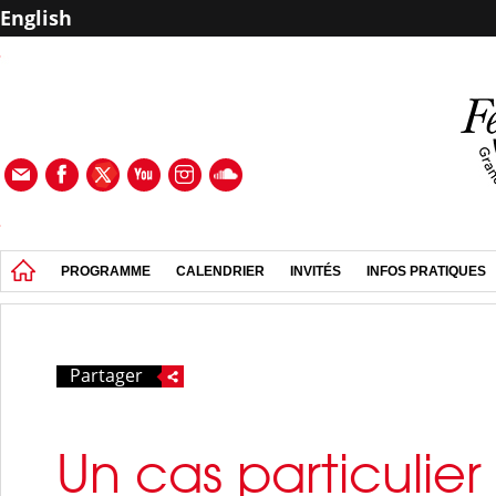
English
PROGRAMME
CALENDRIER
INVITÉS
INFOS PRATIQUES
Partager
Un cas particulier