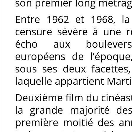
son premier long métra
Entre 1962 et 1968, la
censure sévère à une re
écho aux bouleverse
européens de l’époque,
sous ses deux facettes
laquelle appartient Marti
Deuxième film du cinéas
la grande majorité des
première moitié des an