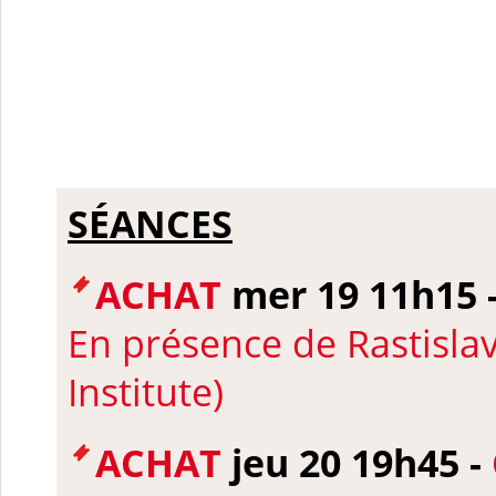
SÉANCES
ACHAT
mer 19 11h15 
En présence de Rastislav
Institute)
ACHAT
jeu 20 19h45 -