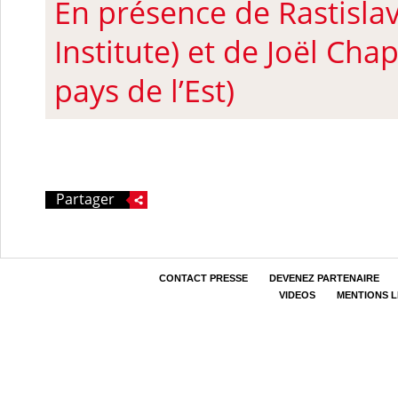
En présence de Rastislav
Institute) et
de
Joël Chap
pays de l’Est)
Partager
CONTACT PRESSE
DEVENEZ PARTENAIRE
VIDEOS
MENTIONS 